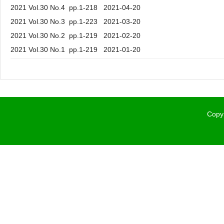
2021 Vol.30 No.4 pp.1-218 2021-04-20
2021 Vol.30 No.3 pp.1-223 2021-03-20
2021 Vol.30 No.2 pp.1-219 2021-02-20
2021 Vol.30 No.1 pp.1-219 2021-01-20
Copyr