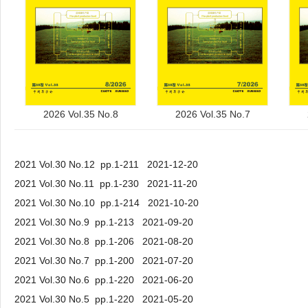
2026 Vol.35 No.8
2026 Vol.35 No.7
2021 Vol.30 No.12 pp.1-211 2021-12-20
2021 Vol.30 No.11 pp.1-230 2021-11-20
2021 Vol.30 No.10 pp.1-214 2021-10-20
2021 Vol.30 No.9 pp.1-213 2021-09-20
2021 Vol.30 No.8 pp.1-206 2021-08-20
2021 Vol.30 No.7 pp.1-200 2021-07-20
2021 Vol.30 No.6 pp.1-220 2021-06-20
2021 Vol.30 No.5 pp.1-220 2021-05-20