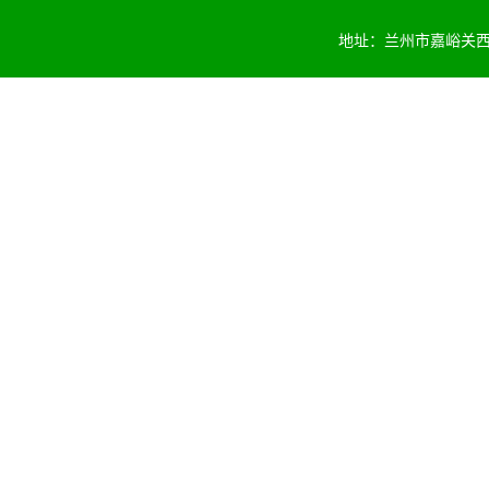
地址：兰州市嘉峪关西路