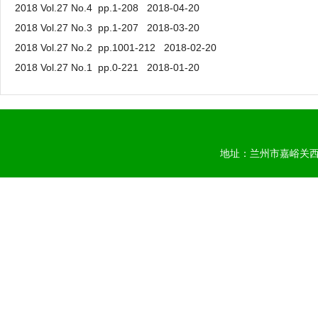
2018 Vol.27 No.4 pp.1-208 2018-04-20
2018 Vol.27 No.3 pp.1-207 2018-03-20
2018 Vol.27 No.2 pp.1001-212 2018-02-20
2018 Vol.27 No.1 pp.0-221 2018-01-20
地址：兰州市嘉峪关西路