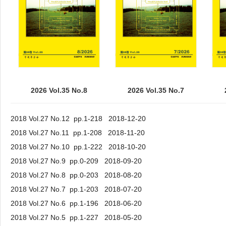
2026 Vol.35 No.8
2026 Vol.35 No.7
2018 Vol.27 No.12 pp.1-218 2018-12-20
2018 Vol.27 No.11 pp.1-208 2018-11-20
2018 Vol.27 No.10 pp.1-222 2018-10-20
2018 Vol.27 No.9 pp.0-209 2018-09-20
2018 Vol.27 No.8 pp.0-203 2018-08-20
2018 Vol.27 No.7 pp.1-203 2018-07-20
2018 Vol.27 No.6 pp.1-196 2018-06-20
2018 Vol.27 No.5 pp.1-227 2018-05-20