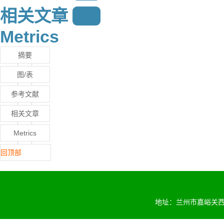
相关文章
15
Metrics
摘要
图/表
参考文献
相关文章
Metrics
回顶部
地址：兰州市嘉峪关西路