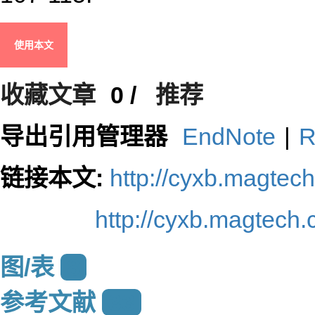
使用本文
收藏文章
0
/
推荐
导出引用管理器
EndNote
|
R
链接本文:
http://cyxb.magte
http://cyxb.magtech
图/表
8
参考文献
33