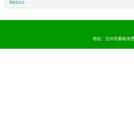
Metrics
地址：兰州市嘉峪关西路