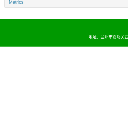
Metrics
地址：兰州市嘉峪关西路