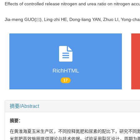
Effects of controlled release nitrogen and urea ratio on nitrogen ac
Jia-meng GUO(
), Ling-zhi HE, Dong-liang YAN, Zhuo LI, Yong-
RichHTML
17
摘要/Abstract
摘要：
在黄淮海夏玉米生产区，不同控释氮肥和尿素的配比下，研究不同
米氮肥高效施用提供理论与技术依据。试验采用裂区设计，周期为两年，