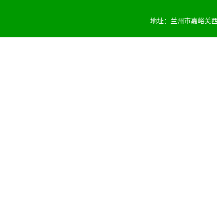
地址：兰州市嘉峪关西路