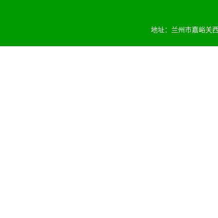
地址：兰州市嘉峪关西路