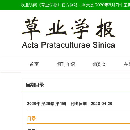
欢迎访问《草业学报》官方网站，今天是
2026年8月7日 星
首页
期刊介绍
编委会
在
当期目录
2020年 第29卷 第4期 刊出日期：2020-04-20
目录