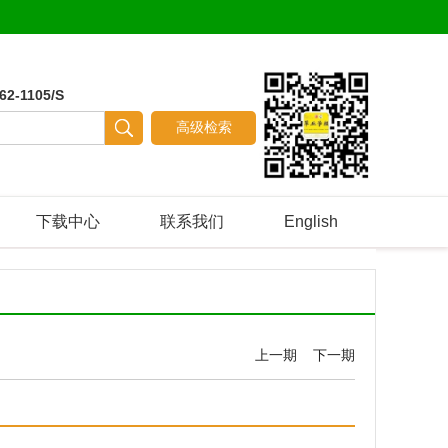
62-1105/S
下载中心
联系我们
English
上一期
下一期