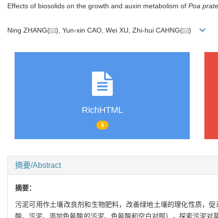
Effects of biosolids on the growth and auxin metabolism of
Poa prate
Ning ZHANG(
), Yun-xin CAO, Wei XU, Zhi-hui CAHNG(
)
RichHTML
5
摘要/Abstract
摘要：
污泥可用作土壤改良剂和生物肥料，改善绿地土壤的理化性质，促
酸、污泥、添加色氨酸的污泥、色氨酸和空白对照），探索污泥对