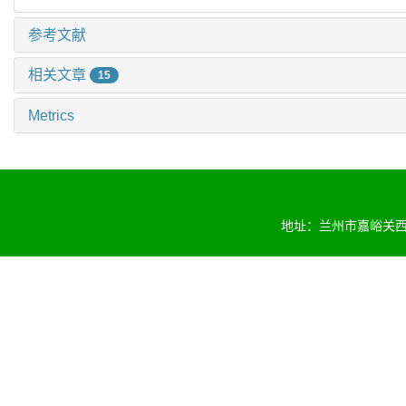
参考文献
相关文章
15
Metrics
地址：兰州市嘉峪关西路